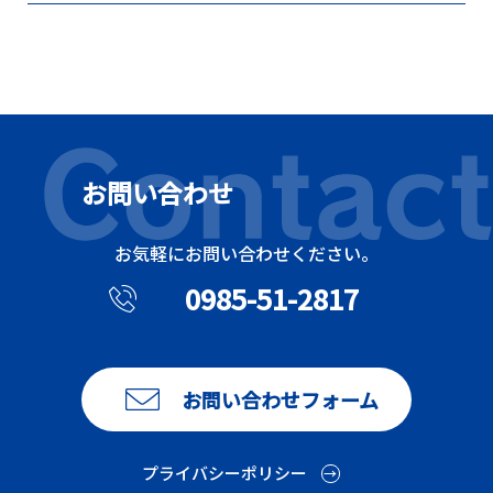
お問い合わせ
お気軽にお問い合わせください。
0985-51-2817
お問い合わせフォーム
プライバシーポリシー