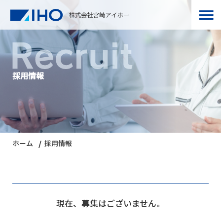
採用情報
ホーム
採用情報
現在、募集はございません。