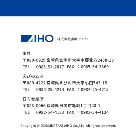
本社
〒880-0925 宮崎県宮崎市大字本郷北方2488-13
TEL
0985-51-2817
FAX
0985-54-3369
えびの支店
〒889-4222 宮崎県えびの市大字小田543-15
TEL
0984-25-4214
FAX
0984-25-4215
日向営業所
〒883-0066 宮崎県日向市亀崎1丁目48-1
TEL
0982-54-4123
FAX
0982-54-4124
Copyright © 2026 MIYAZAKI-AIHO Co.,Ltd. All rights reserved.